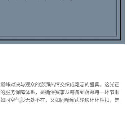
的巅峰对决与观众的澎湃热情交织成难忘的盛典。这光芒
转的服务保障体系，是确保赛事从筹备到落幕每一环节顺
它如同空气般无处不在，又如同精密齿轮般环环相扣，是