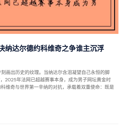
决纳达尔德约科维奇之争谁主沉浮
步刻画出历史的纹理。当纳达尔含泪凝望自己永恒的脚
，2025年法网已超越赛事本身，成为男子网坛黄金时
约科维奇与世界第一辛纳的对抗，承载着双重使命：既是