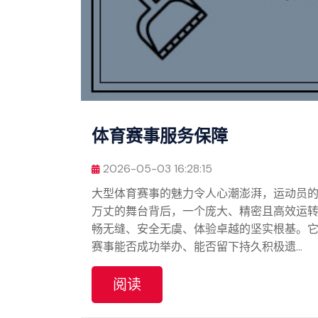
体育赛事服务保障
2026-05-03 16:28:15
大型体育赛事的魅力令人心潮澎湃，运动员
万丈的舞台背后，一个庞大、精密且高效运
畅无缝、安全无虞、体验卓越的坚实根基。
赛事能否成功举办、能否留下持久积极遗...
阅读