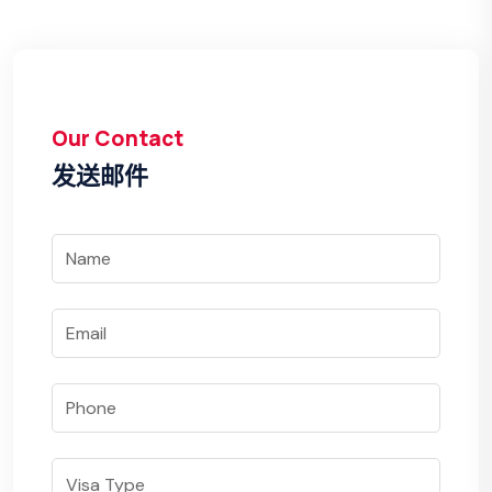
Our Contact
发送邮件