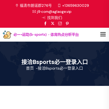
福清市朗谣郡276号
+13659630029
j9·com@aglaoge.vip
找到我们:
接洽bsports必一登录入口
首页
-
接洽bsports必一登录入口