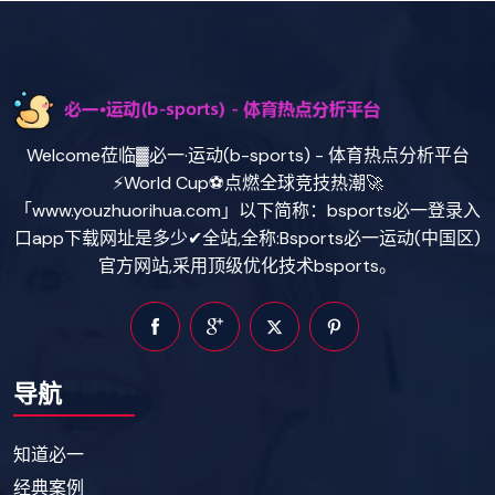
Welcome莅临▓必一·运动(b-sports) - 体育热点分析平台
⚡World Cup⚽点燃全球竞技热潮🚀
「www.youzhuorihua.com」以下简称：bsports必一登录入
口app下载网址是多少✔全站,全称:Bsports必一运动(中国区)
官方网站,采用顶级优化技术bsports。
导航
知道必一
经典案例