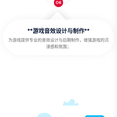
06
**游戏音效设计与制作**
为游戏提供专业的音效设计与后期制作，增强游戏的沉
浸感和氛围；