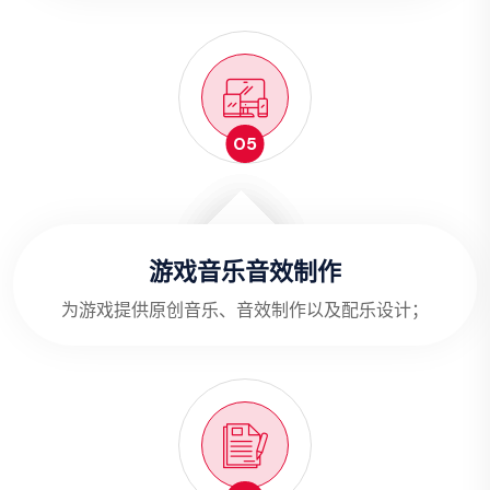
05
游戏音乐音效制作
为游戏提供原创音乐、音效制作以及配乐设计；