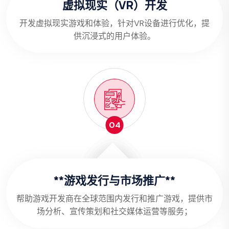
虚拟现实（VR）开发
开发虚拟现实游戏和体验，针对VR设备进行优化，提
供沉浸式的用户体验。
04
**游戏发行与市场推广**
帮助游戏开发商在全球范围内发行和推广游戏，提供市
场分析、宣传策划和社交媒体运营等服务；