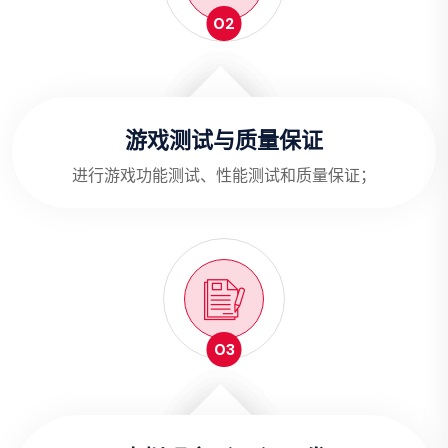
02
游戏测试与质量保证
进行游戏功能测试、性能测试和质量保证；
03