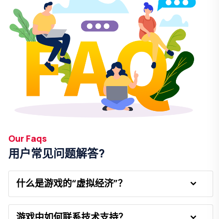
Our Faqs
用户常见问题解答?
什么是游戏的“虚拟经济”？
游戏中如何联系技术支持？