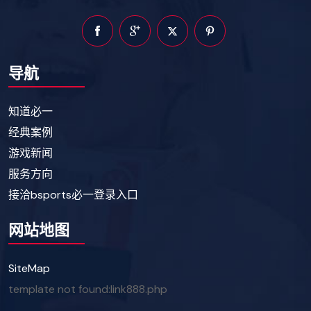
导航
知道必一
经典案例
游戏新闻
服务方向
接洽bsports必一登录入口
网站地图
SiteMap
template not found:link888.php