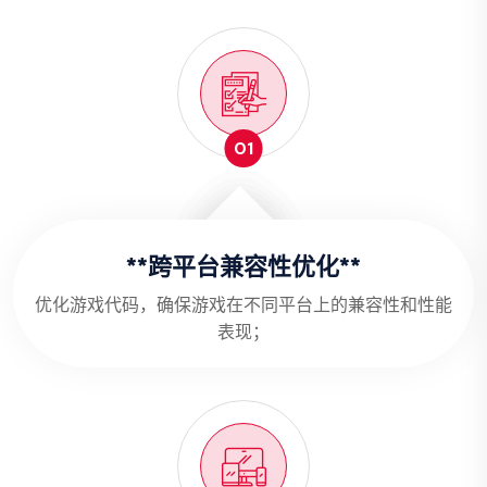
01
**跨平台兼容性优化**
优化游戏代码，确保游戏在不同平台上的兼容性和性能
表现；