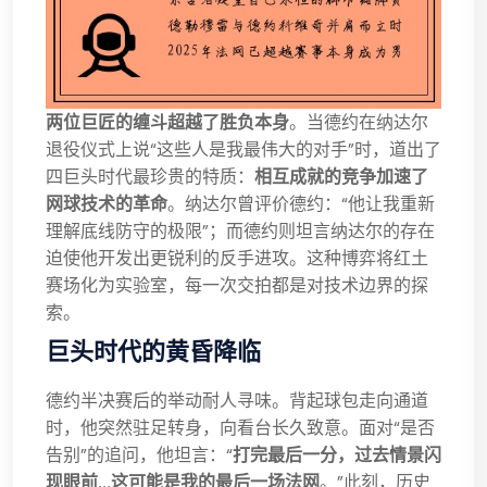
两位巨匠的缠斗超越了胜负本身
。当德约在纳达尔
退役仪式上说“这些人是我最伟大的对手”时，道出了
四巨头时代最珍贵的特质：
相互成就的竞争加速了
网球技术的革命
。纳达尔曾评价德约：“他让我重新
理解底线防守的极限”；而德约则坦言纳达尔的存在
迫使他开发出更锐利的反手进攻。这种博弈将红土
赛场化为实验室，每一次交拍都是对技术边界的探
索。
巨头时代的黄昏降临
德约半决赛后的举动耐人寻味。背起球包走向通道
时，他突然驻足转身，向看台长久致意。面对“是否
告别”的追问，他坦言：“
打完最后一分，过去情景闪
现眼前...这可能是我的最后一场法网
。”此刻，历史