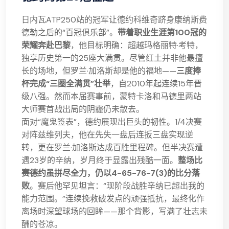
日内瓦ATP250站的冠军让德约科维奇跻身康纳斯费
德勒之后的“百冠俱乐部”。
带着职业生涯第100冠的
荣耀奔赴巴黎
，他目标明确：超越玛格丽特·考特，
独享历史第一的25座大满贯。尽管红土并非他最擅
长的场地，但罗兰·加洛斯却是他的福地——
三度捧
杯完成“三圈全满贯”壮举
，自2010年起连续15年晋
级八强。然而本届赛事前，蒙特卡洛和马德里两站
大师赛首战出局的阴霾仍未散去。
面对“魔鬼签表”，德约展现出巨头的韧性。1/4决赛
对阵兹维列夫，他在先失一盘后连扳三盘实现逆
转，更在罗兰·加洛斯达成百胜里程碑。但半决赛遭
遇23岁的辛纳，岁月终于显露出残酷一面。
整场比
赛德约虽拼尽全力，仍以4-65-76-7(3)的比分落
败
。赛后他罕见坦言：“现阶段战胜辛纳已超出我的
能力范围。”连续挽救破发点的顽强抵抗，最终化作
离场时深望球场的回眸——那个背影，写满了壮志未
酬的苍凉。