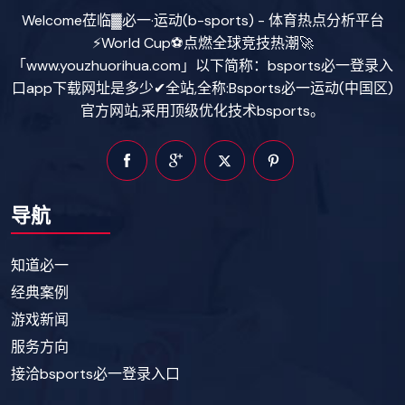
Welcome莅临▓必一·运动(b-sports) - 体育热点分析平台
⚡World Cup⚽点燃全球竞技热潮🚀
「www.youzhuorihua.com」以下简称：bsports必一登录入
口app下载网址是多少✔全站,全称:Bsports必一运动(中国区)
官方网站,采用顶级优化技术bsports。
导航
知道必一
经典案例
游戏新闻
服务方向
接洽bsports必一登录入口