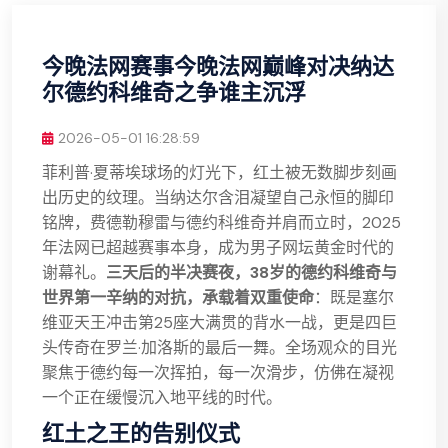
今晚法网赛事今晚法网巅峰对决纳达
尔德约科维奇之争谁主沉浮
2026-05-01 16:28:59
菲利普·夏蒂埃球场的灯光下，红土被无数脚步刻画
出历史的纹理。当纳达尔含泪凝望自己永恒的脚印
铭牌，费德勒穆雷与德约科维奇并肩而立时，2025
年法网已超越赛事本身，成为男子网坛黄金时代的
谢幕礼。
三天后的半决赛夜，38岁的德约科维奇与
世界第一辛纳的对抗，承载着双重使命
：既是塞尔
维亚天王冲击第25座大满贯的背水一战，更是四巨
头传奇在罗兰·加洛斯的最后一舞。全场观众的目光
聚焦于德约每一次挥拍，每一次滑步，仿佛在凝视
一个正在缓慢沉入地平线的时代。
红土之王的告别仪式